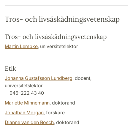
Tros- och livsåskådningsvetenskap
Tros- och livsåskådningsvetenskap
Martin Lembke
, universitetslektor
Etik
Johanna Gustafsson Lundberg
, docent,
universitetslektor
046–222 43 40
Mariette Minnemann
, doktorand
Jonathan Morgan
, forskare
Dianne van den Bosch
, doktorand