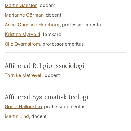
Martin Gansten
, docent
Marianne Görman
, docent
Anne-Christine Hornborg
, professor emerita
Kristina Myrvold
, forskare
Olle Qvarnström
, professor emeritus
Affilierad Religionssociologi
Tornike Metreveli
, docent
Affilierad Systematisk teologi
Gösta Hallonsten
, professor emeritus
Martin Lind
, docent