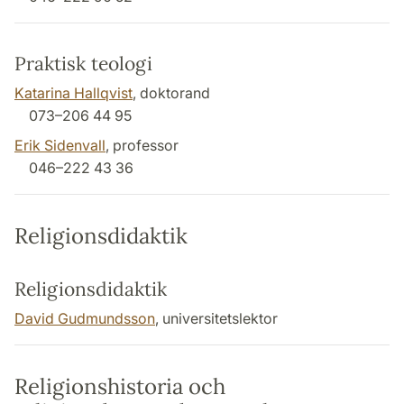
Praktisk teologi
Katarina Hallqvist
, doktorand
073–206 44 95
Erik Sidenvall
, professor
046–222 43 36
Religionsdidaktik
Religionsdidaktik
David Gudmundsson
, universitetslektor
Religionshistoria och