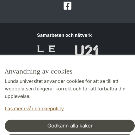
Facebook
Samarbeten och nätverk
Användning av cookies
Lunds universitet använder cookies för att se till att
webbplatsen fungerar korrekt och för att förbättra din
upplevelse.
Läs mer i vår cookiepolicy
Godkänn alla kakor