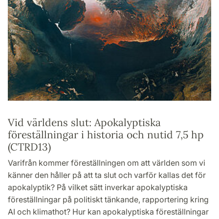
Vid världens slut: Apokalyptiska
föreställningar i historia och nutid 7,5 hp
(CTRD13)
Varifrån kommer föreställningen om att världen som vi
känner den håller på att ta slut och varför kallas det för
apokalyptik? På vilket sätt inverkar apokalyptiska
föreställningar på politiskt tänkande, rapportering kring
AI och klimathot? Hur kan apokalyptiska föreställningar