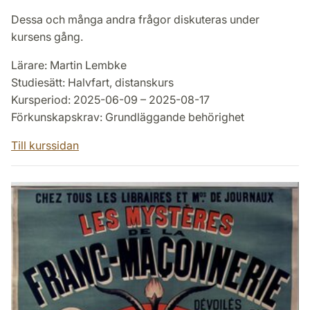
Dessa och många andra frågor diskuteras under
kursens gång.
Lärare: Martin Lembke
Studiesätt: Halvfart, distanskurs
Kursperiod: 2025-06-09 – 2025-08-17
Förkunskapskrav: Grundläggande behörighet
Till kurssidan