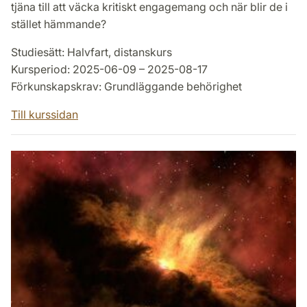
tjäna till att väcka kritiskt engagemang och när blir de i
stället hämmande?
Studiesätt: Halvfart, distanskurs
Kursperiod: 2025-06-09 – 2025-08-17
Förkunskapskrav: Grundläggande behörighet
Till kurssidan