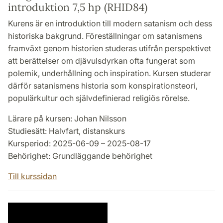
introduktion 7,5 hp (RHID84)
Kurens är en introduktion till modern satanism och dess
historiska bakgrund. Föreställningar om satanismens
framväxt genom historien studeras utifrån perspektivet
att berättelser om djävulsdyrkan ofta fungerat som
polemik, underhållning och inspiration. Kursen studerar
därför satanismens historia som konspirationsteori,
populärkultur och självdefinierad religiös rörelse.
Lärare på kursen: Johan Nilsson
Studiesätt: Halvfart, distanskurs
Kursperiod: 2025-06-09 – 2025-08-17
Behörighet: Grundläggande behörighet
Till kurssidan