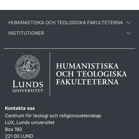
HUMANISTISKA OCH TEOLOGISKA FAKULTETERNA
INSTITUTIONER
Kontakta oss
Centrum för teologi och religionsvetenskap
LUX, Lunds universitet
Box 192
221 00 LUND