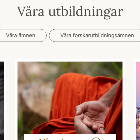
Våra utbildningar
Våra ämnen
Våra forskarutbildningsämnen