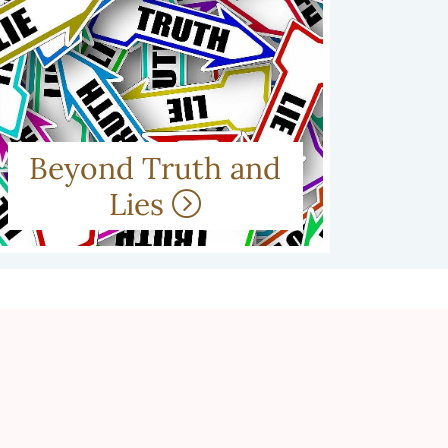
Beyond Truth and
Lies