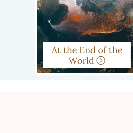
At the End of the
World