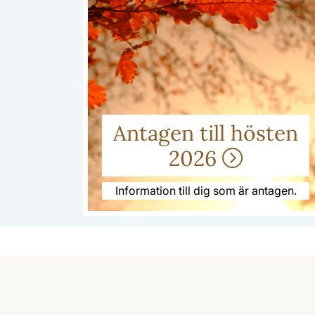
Antagen till hösten
2026
Information till dig som är antagen.