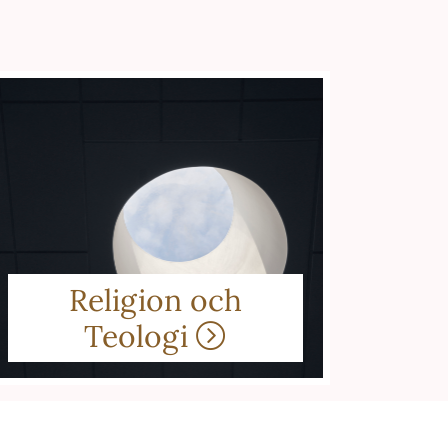
Religion och
Teologi