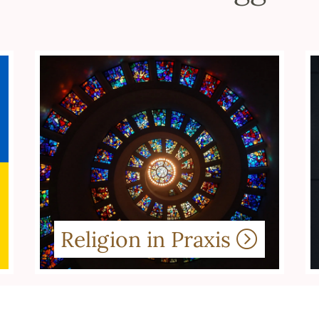
Religion in Praxis