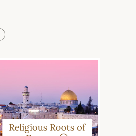
Religious Roots of