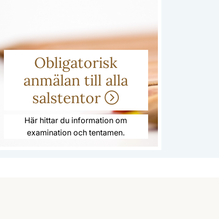
Obligatorisk
anmälan till alla
salstentor
Här hittar du information om
examination och tentamen.