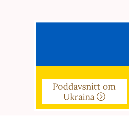
Poddavsnitt om
Ukraina