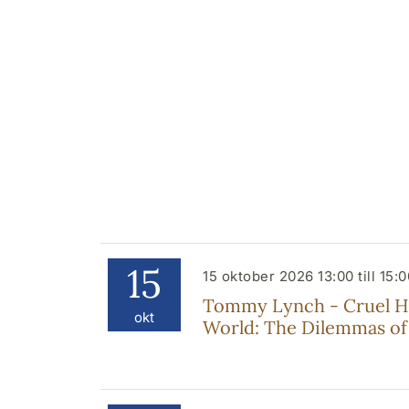
15
15 oktober 2026 13:00 till 15:0
Tommy Lynch - Cruel Ho
okt
World: The Dilemmas of