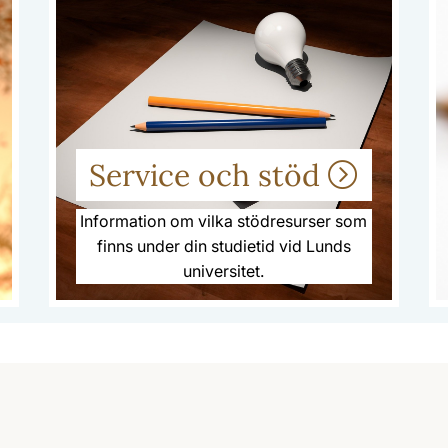
Service och stöd
Information om vilka stödresurser som
finns under din studietid vid Lunds
universitet.