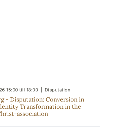
6 15:00 till 18:00
Disputation
g - Disputation: Conversion in
dentity Transformation in the
hrist-association