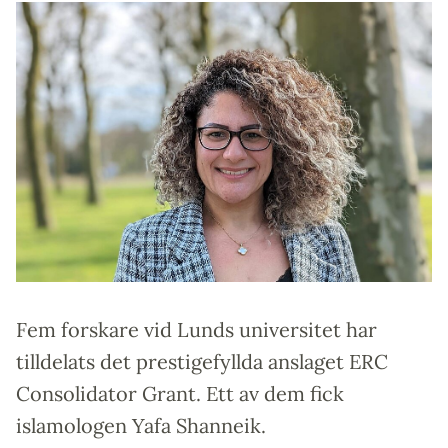
Fem forskare vid Lunds universitet har
tilldelats det prestigefyllda anslaget ERC
Consolidator Grant. Ett av dem fick
islamologen Yafa Shanneik.