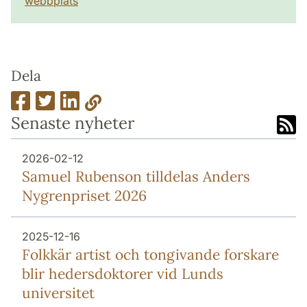
webbplats
Dela
Senaste nyheter
2026-02-12
Samuel Rubenson tilldelas Anders
Nygrenpriset 2026
2025-12-16
Folkkär artist och tongivande forskare
blir hedersdoktorer vid Lunds
universitet