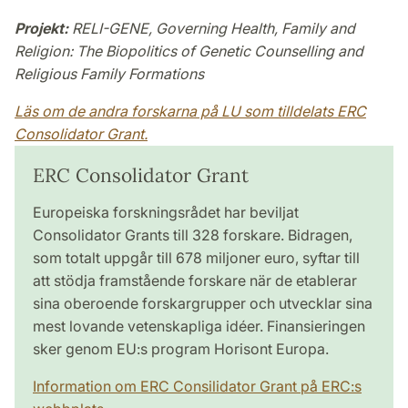
Projekt:
RELI-GENE, Governing Health, Family and
Religion: The Biopolitics of Genetic Counselling and
Religious Family Formations
Läs om de andra forskarna på LU som tilldelats ERC
Consolidator Grant.
ERC Consolidator Grant
Europeiska forskningsrådet har beviljat
Consolidator Grants till 328 forskare. Bidragen,
som totalt uppgår till 678 miljoner euro, syftar till
att stödja framstående forskare när de etablerar
sina oberoende forskargrupper och utvecklar sina
mest lovande vetenskapliga idéer. Finansieringen
sker genom EU:s program Horisont Europa.
Information om ERC Consilidator Grant på ERC:s