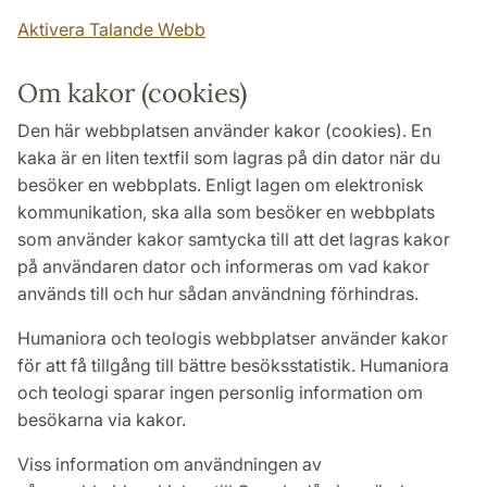
Aktivera Talande Webb
Om kakor (cookies)
Den här webbplatsen använder kakor (cookies). En
kaka är en liten textfil som lagras på din dator när du
besöker en webbplats. Enligt lagen om elektronisk
kommunikation, ska alla som besöker en webbplats
som använder kakor samtycka till att det lagras kakor
på användaren dator och informeras om vad kakor
används till och hur sådan användning förhindras.
Humaniora och teologis webbplatser använder kakor
för att få tillgång till bättre besöksstatistik. Humaniora
och teologi sparar ingen personlig information om
besökarna via kakor.
Viss information om användningen av