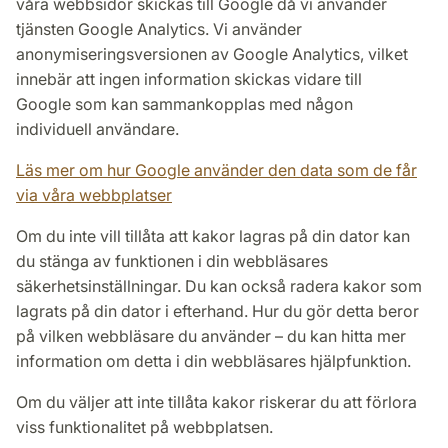
våra webbsidor skickas till Google då vi använder
tjänsten Google Analytics. Vi använder
anonymiseringsversionen av Google Analytics, vilket
innebär att ingen information skickas vidare till
Google som kan sammankopplas med någon
individuell användare.
Läs mer om hur Google använder den data som de får
via våra webbplatser
Om du inte vill tillåta att kakor lagras på din dator kan
du stänga av funktionen i din webbläsares
säkerhetsinställningar. Du kan också radera kakor som
lagrats på din dator i efterhand. Hur du gör detta beror
på vilken webbläsare du använder – du kan hitta mer
information om detta i din webbläsares hjälpfunktion.
Om du väljer att inte tillåta kakor riskerar du att förlora
viss funktionalitet på webbplatsen.