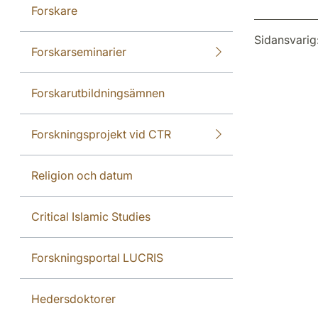
Forskare
Sidansvarig
Forskarseminarier
Forskarutbildningsämnen
Forskningsprojekt vid CTR
Religion och datum
Critical Islamic Studies
Forskningsportal LUCRIS
Hedersdoktorer