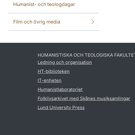
Humanist- och teologdagar
Film och övrig media
HUMANISTISKA OCH TEOLOGISKA FAKULTE
Ledning och organisation
HT-biblioteken
IT-enheten
Humanistlaboratoriet
Folklivsarkivet med Skånes musiksamlingar
Lund University Press