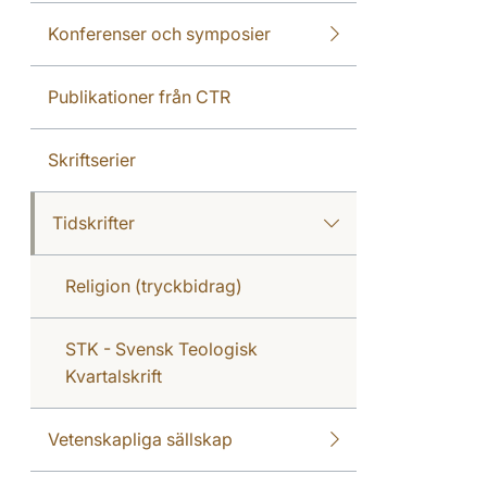
Konferenser och symposier
Publikationer från CTR
Skriftserier
Tidskrifter
Religion (tryckbidrag)
STK - Svensk Teologisk
Kvartalskrift
Vetenskapliga sällskap