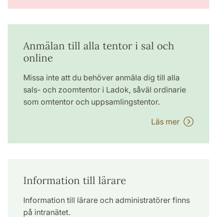
Anmälan till alla tentor i sal och
online
Missa inte att du behöver anmäla dig till alla
sals- och zoomtentor i Ladok, såväl ordinarie
som omtentor och uppsamlingstentor.
Läs mer
Information till lärare
Information till lärare och administratörer finns
på intranätet.