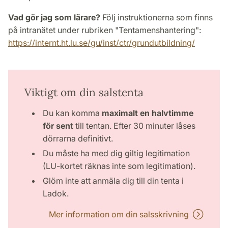
Vad gör jag som lärare?
Följ instruktionerna som finns
på intranätet under rubriken "Tentamenshantering":
https://internt.ht.lu.se/gu/inst/ctr/grundutbildning/
Viktigt om din salstenta
Du kan komma
maximalt en halvtimme
för sent
till tentan. Efter 30 minuter låses
dörrarna definitivt.
Du måste ha med dig giltig legitimation
(LU-kortet räknas inte som legitimation).
Glöm inte att anmäla dig till din tenta i
Ladok.
Mer information om din salsskrivning