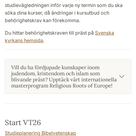
studievägledningen inför varje ny termin som du ska
söka dina kurser, då ändringar i kursutbud och
behörighetskrav kan förekomma.
Du hittar behörighetskraven till präst på
Svenska
kyrkans hemsida
.
Vill du ha fördjupade kunskaper inom
judendom, kristendom och islam som
blivande präst? Upptäck vårt internationella
masterprogram Religious Roots of Europe!
Start VT26
Studieplanering Bibelvetenskap