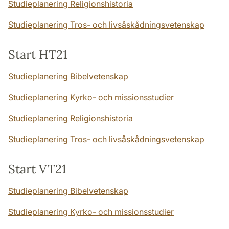
Studieplanering Religionshistoria
Studieplanering Tros- och livsåskådningsvetenskap
Start HT21
Studieplanering Bibelvetenskap
Studieplanering Kyrko- och missionsstudier
Studieplanering Religionshistoria
Studieplanering Tros- och livsåskådningsvetenskap
Start VT21
Studieplanering Bibelvetenskap
Studieplanering Kyrko- och missionsstudier