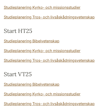
Studieplanering Kyrko- och missionsstudier
Studieplanering Tros- och livsåskådningsvetenskap
Start HT25
Studieplanering Bibelvetenskap
Studieplanering Kyrko- och missionsstudier
Studieplanering Tros- och livsåskådningsvetenskap
Start VT25
Studieplanering Bibelvetenskap
Studieplanering Kyrko- och missionsstudier
Studieplanering Tros- och livsåskådningsvetenskap