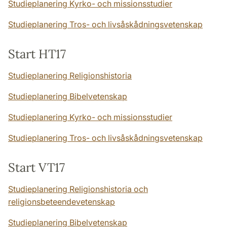
Studieplanering Kyrko- och missionsstudier
Studieplanering Tros- och livsåskådningsvetenskap
Start HT17
Studieplanering Religionshistoria
Studieplanering Bibelvetenskap
Studieplanering Kyrko- och missionsstudier
Studieplanering Tros- och livsåskådningsvetenskap
Start VT17
Studieplanering Religionshistoria och
religionsbeteendevetenskap
Studieplanering Bibelvetenskap