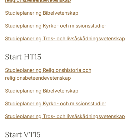
religionsbeteendevetenskap
Studieplanering Bibelvetenskap
Studieplanering Kyrko- och missionsstudier
Studieplanering Tros- och livsåskådningsvetenskap
Start HT15
Studieplanering Religionshistoria och
religionsbeteendevetenskap
Studieplanering Bibelvetenskap
Studieplanering Kyrko- och missionsstudier
Studieplanering Tros- och livsåskådningsvetenskap
Start VT15