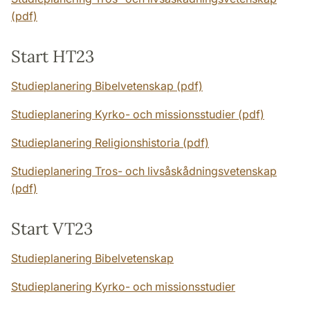
(pdf)
Start HT23
Studieplanering Bibelvetenskap (pdf)
Studieplanering Kyrko- och missionsstudier (pdf)
Studieplanering Religionshistoria (pdf)
Studieplanering Tros- och livsåskådningsvetenskap
(pdf)
Start VT23
Studieplanering Bibelvetenskap
Studieplanering Kyrko- och missionsstudier