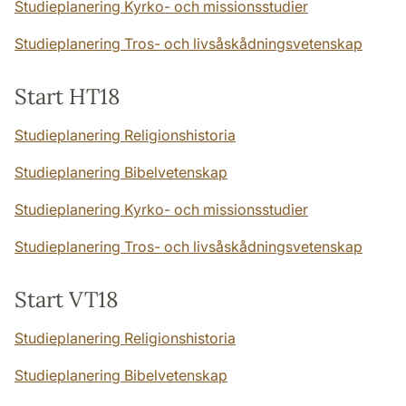
Studieplanering Kyrko- och missionsstudier
Studieplanering Tros- och livsåskådningsvetenskap
Start HT18
Studieplanering Religionshistoria
Studieplanering Bibelvetenskap
Studieplanering Kyrko- och missionsstudier
Studieplanering Tros- och livsåskådningsvetenskap
Start VT18
Studieplanering Religionshistoria
Studieplanering Bibelvetenskap