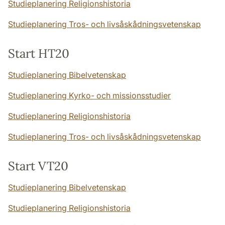
Studieplanering Religionshistoria
Studieplanering Tros- och livsåskådningsvetenskap
Start HT20
Studieplanering Bibelvetenskap
Studieplanering Kyrko- och missionsstudier
Studieplanering Religionshistoria
Studieplanering Tros- och livsåskådningsvetenskap
Start VT20
Studieplanering Bibelvetenskap
Studieplanering Religionshistoria