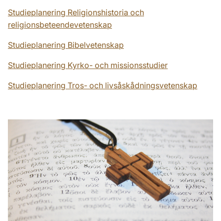
Studieplanering Religionshistoria och
religionsbeteendevetenskap
Studieplanering Bibelvetenskap
Studieplanering Kyrko- och missionsstudier
Studieplanering Tros- och livsåskådningsvetenskap