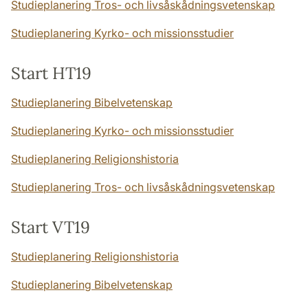
Studieplanering Tros- och livsåskådningsvetenskap
Studieplanering Kyrko- och missionsstudier
Start HT19
Studieplanering Bibelvetenskap
Studieplanering Kyrko- och missionsstudier
Studieplanering Religionshistoria
Studieplanering Tros- och livsåskådningsvetenskap
Start VT19
Studieplanering Religionshistoria
Studieplanering Bibelvetenskap