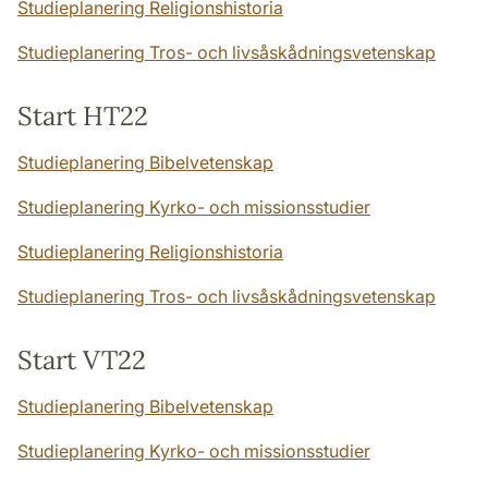
Studieplanering Religionshistoria
Studieplanering Tros- och livsåskådningsvetenskap
Start HT22
Studieplanering Bibelvetenskap
Studieplanering Kyrko- och missionsstudier
Studieplanering Religionshistoria
Studieplanering Tros- och livsåskådningsvetenskap
Start VT22
Studieplanering Bibelvetenskap
Studieplanering Kyrko- och missionsstudier