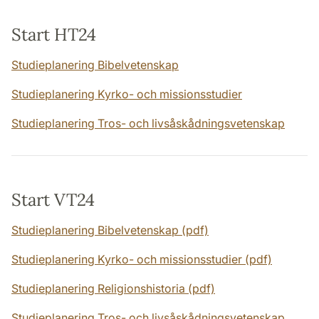
Start HT24
Studieplanering Bibelvetenskap
Studieplanering Kyrko- och missionsstudier
Studieplanering Tros- och livsåskådningsvetenskap
Start VT24
Studieplanering Bibelvetenskap (pdf)
Studieplanering Kyrko- och missionsstudier (pdf)
Studieplanering Religionshistoria (pdf)
Studieplanering Tros- och livsåskådningsvetenskap