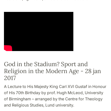
God in the Stadium? Sport and
Religion in the Modern Age - 28 jan
2017
A Lecture to His Majesty King Carl XVI Gustaf in Honour
of His 70th Birthday by prof. Hugh McLeod, University
of Birmingham – arranged by the Centre for Theology
and Religious Studies, Lund university.