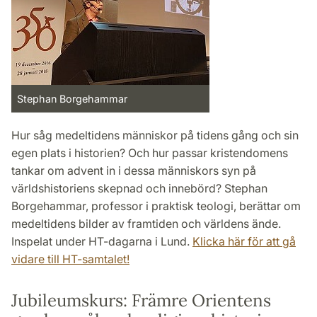
Stephan Borgehammar
Hur såg medeltidens människor på tidens gång och sin
egen plats i historien? Och hur passar kristendomens
tankar om advent in i dessa människors syn på
världshistoriens skepnad och innebörd? Stephan
Borgehammar, professor i praktisk teologi, berättar om
medeltidens bilder av framtiden och världens ände.
Inspelat under HT-dagarna i Lund.
Klicka här för att gå
vidare till HT-samtalet!
Jubileumskurs: Främre Orientens