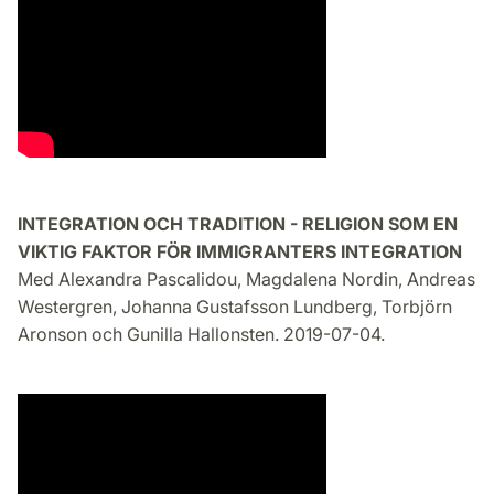
INTEGRATION OCH TRADITION - RELIGION SOM EN
VIKTIG FAKTOR FÖR IMMIGRANTERS INTEGRATION
Med Alexandra Pascalidou, Magdalena Nordin, Andreas
Westergren, Johanna Gustafsson Lundberg, Torbjörn
Aronson och Gunilla Hallonsten. 2019-07-04.