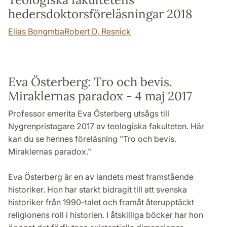
hedersdoktorsföreläsningar 2018
Elias Bongmba
Robert D. Resnick
Eva Österberg: Tro och bevis.
Miraklernas paradox - 4 maj 2017
Professor emerita Eva Österberg utsågs till
Nygrenpristagare 2017 av teologiska fakulteten. Här
kan du se hennes föreläsning "Tro och bevis.
Miraklernas paradox."
Eva Österberg är en av landets mest framstående
historiker. Hon har starkt bidragit till att svenska
historiker från 1990-talet och framåt återupptäckt
religionens roll i historien. I åtskilliga böcker har hon