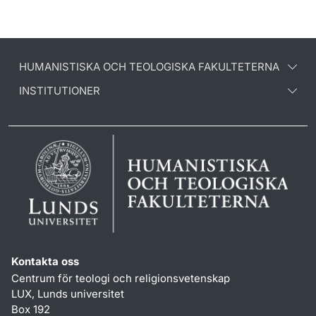
HUMANISTISKA OCH TEOLOGISKA FAKULTETERNA
INSTITUTIONER
Kontakta oss
Centrum för teologi och religionsvetenskap
LUX, Lunds universitet
Box 192