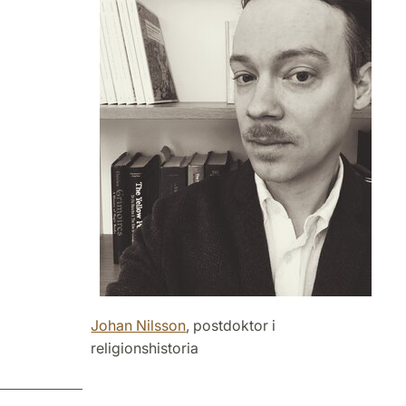
Johan Nilsson
, postdoktor i
religionshistoria