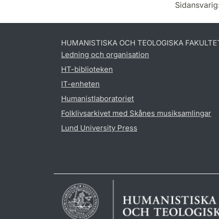
Sidansvarig
HUMANISTISKA OCH TEOLOGISKA FAKULTE
Ledning och organisation
HT-biblioteken
IT-enheten
Humanistlaboratoriet
Folklivsarkivet med Skånes musiksamlingar
Lund University Press