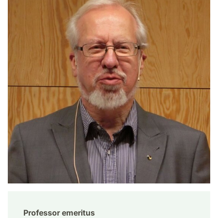
Professor emeritus