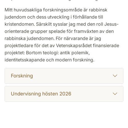
Mitt huvudsakliga forskningsområde är rabbinsk
judendom och dess utveckling i förhållande till
kristendomen. Särskilt sysslar jag med den roll Jesus-
orienterade grupper spelade för framväxten av den
rabbinska judendomen. För närvarande är jag
projektledare för det av Vetenskapsrådet finansierade
projektet: Bortom teologi: antik polemik,
identitetsskapande och modern forskning.
Forskning
Undervisning hösten 2026