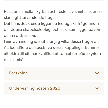
Relationen mellan kyrkan och resten av samhället är en
ständigt återvändende fråga.
Det finns dock underliggande teologiska frågor inom
områdena skapelseteologi och etik, som ligger bakom
denna diskussion.
I min avhandling identifierar jag vilka dessa frågor är.
Att identifiera och beskriva dessa kopplingar kommer
att bidra till ett mer kvalificerat samtal för både kyrkan
och samhället.
Forskning
Undervisning hösten 2026