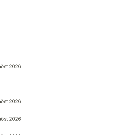
höst 2026
höst 2026
höst 2026