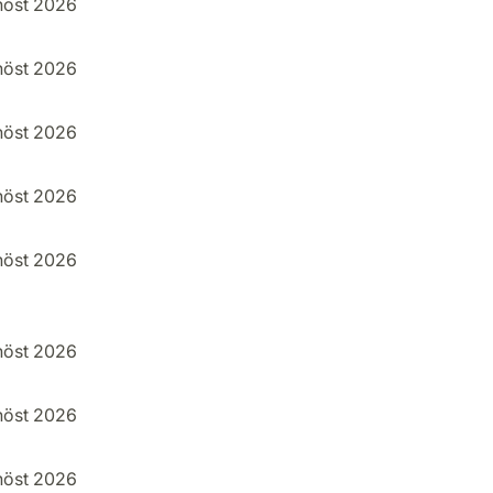
höst 2026
höst 2026
höst 2026
höst 2026
höst 2026
höst 2026
höst 2026
höst 2026