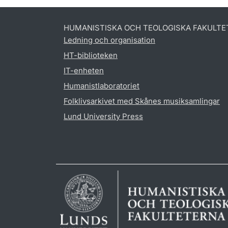
HUMANISTISKA OCH TEOLOGISKA FAKULTE
Ledning och organisation
HT-biblioteken
IT-enheten
Humanistlaboratoriet
Folklivsarkivet med Skånes musiksamlingar
Lund University Press