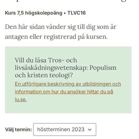
Kurs
7,5 högskolepoäng
• TLVC16
Den här sidan vänder sig till dig som är
antagen eller registrerad på kursen.
Vill du läsa Tros- och
livsåskådningsvetenskap: Populism
och kristen teologi?
En utförligare beskrivning av utbildningen och
information om hur du ansöker hittar du på
lu.se.
Välj termin: