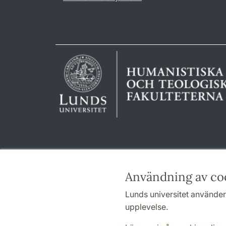
Användning av co
Lunds universitet använder 
upplevelse.