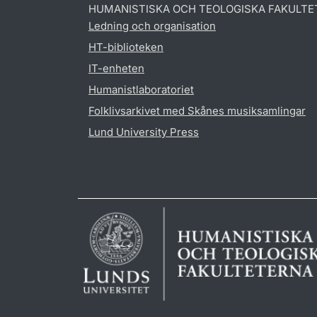
HUMANISTISKA OCH TEOLOGISKA FAKULTE
Ledning och organisation
HT-biblioteken
IT-enheten
Humanistlaboratoriet
Folklivsarkivet med Skånes musiksamlingar
Lund University Press