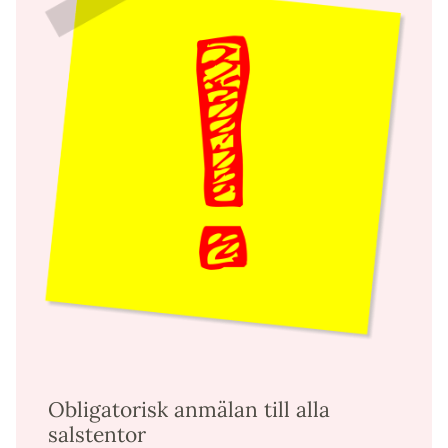
Obligatorisk anmälan till alla
salstentor