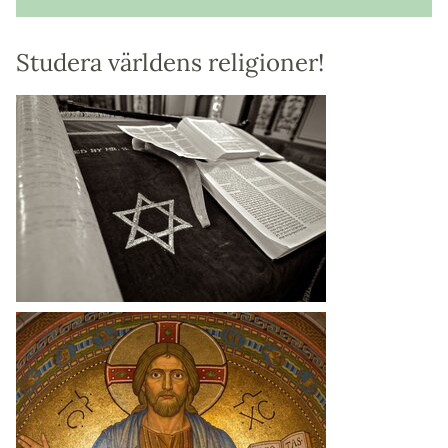
Studera världens religioner!