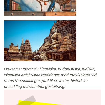
I kursen studerar du hinduiska, buddhistiska, judiska,
islamiska och kristna traditioner, med tonvikt lagd vid
deras föreställningar, praktiker, texter, historiska
utveckling och samtida gestaltning.