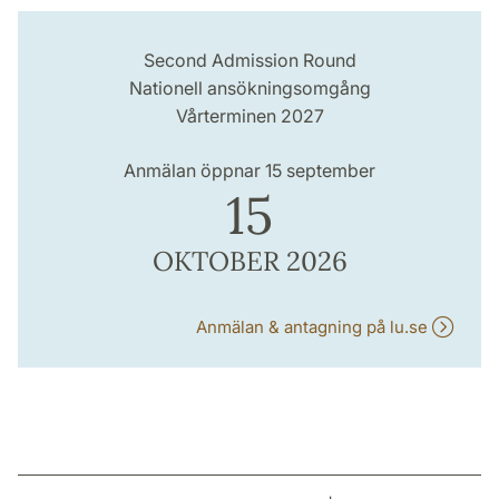
Second Admission Round
Nationell ansökningsomgång
Vårterminen 2027
Anmälan öppnar 15 september
15
OKTOBER 2026
Anmälan & antagning på lu.se