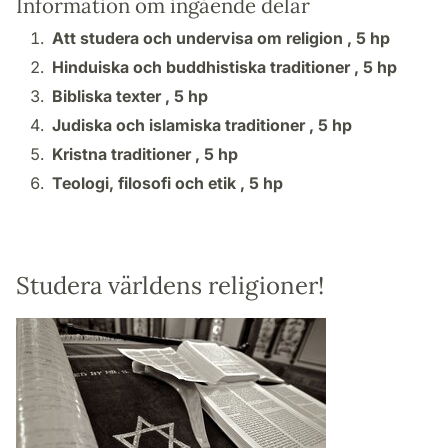
Information om ingående delar
Att studera och undervisa om religion ,
5 hp
Hinduiska och buddhistiska traditioner ,
5 hp
Bibliska texter ,
5 hp
Judiska och islamiska traditioner ,
5 hp
Kristna traditioner ,
5 hp
Teologi, filosofi och etik ,
5 hp
Studera världens religioner!