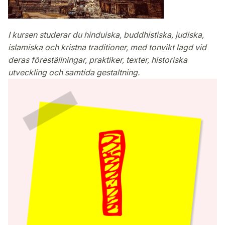
I kursen studerar du hinduiska, buddhistiska, judiska,
islamiska och kristna traditioner, med tonvikt lagd vid
deras föreställningar, praktiker, texter, historiska
utveckling och samtida gestaltning.