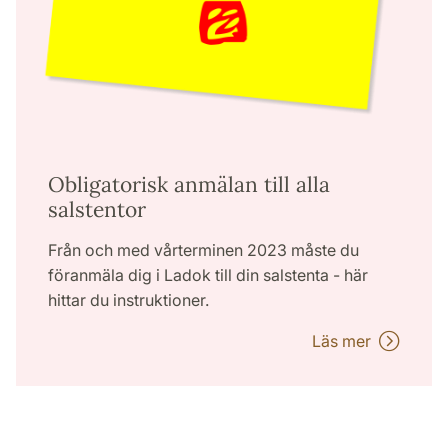
Obligatorisk anmälan till alla
salstentor
Från och med vårterminen 2023 måste du
föranmäla dig i Ladok till din salstenta - här
hittar du instruktioner.
Läs mer