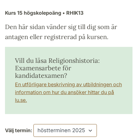
Kurs
15 högskolepoäng
• RHIK13
Den här sidan vänder sig till dig som är
antagen eller registrerad på kursen.
Vill du läsa Religionshistoria:
Examensarbete för
kandidatexamen?
En utförligare beskrivning av utbildningen och
information om hur du ansöker hittar du på
lu.se.
Välj termin: