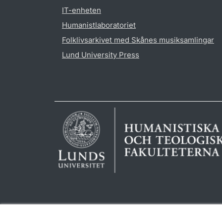
IT-enheten
Humanistlaboratoriet
Folklivsarkivet med Skånes musiksamlingar
Lund University Press