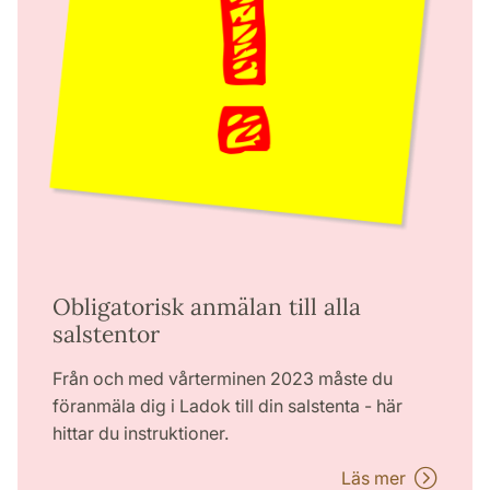
Obligatorisk anmälan till alla
salstentor
Från och med vårterminen 2023 måste du
föranmäla dig i Ladok till din salstenta - här
hittar du instruktioner.
Läs mer