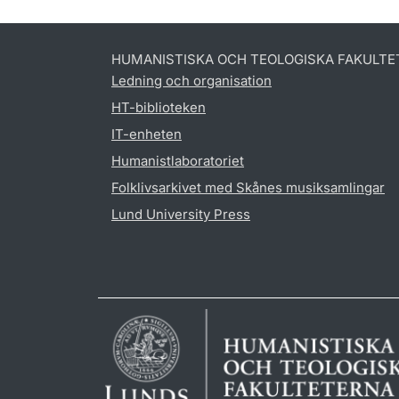
HUMANISTISKA OCH TEOLOGISKA FAKULTE
Ledning och organisation
HT-biblioteken
IT-enheten
Humanistlaboratoriet
Folklivsarkivet med Skånes musiksamlingar
Lund University Press