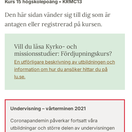
Kurs
15 högskolepoäng
• KRMC13
Den här sidan vänder sig till dig som är
antagen eller registrerad på kursen.
Vill du läsa Kyrko- och
missionsstudier: Fördjupningskurs?
En utförligare beskrivning av utbildningen och
information om hur du ansöker hittar du på
lu.se.
Undervisning – vårterminen 2021
Coronapandemin påverkar fortsatt våra
utbildningar och större delen av undervisningen