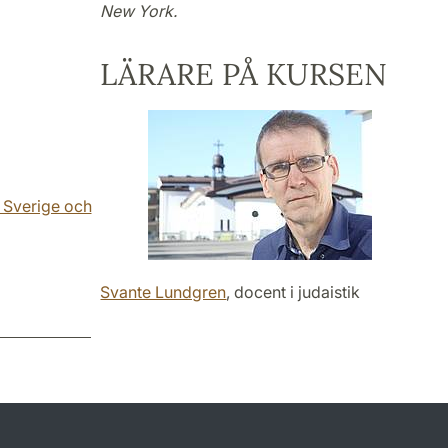
New York.
LÄRARE PÅ KURSEN
 Sverige och
Svante Lundgren
, docent i judaistik