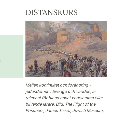
DISTANSKURS
u
Mellan kontinuitet och förändring -
judendomen i Sverige och världen, är
relevant för bland annat verksamma eller
blivande lärare. Bild: The Flight of the
Prisoners, James Tissot, Jewish Museum,