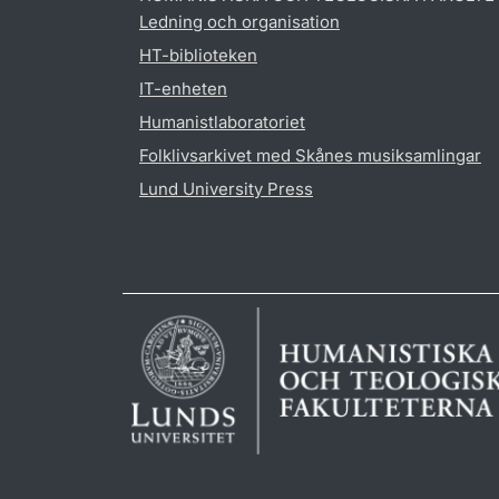
Ledning och organisation
HT-biblioteken
IT-enheten
Humanistlaboratoriet
Folklivsarkivet med Skånes musiksamlingar
Lund University Press