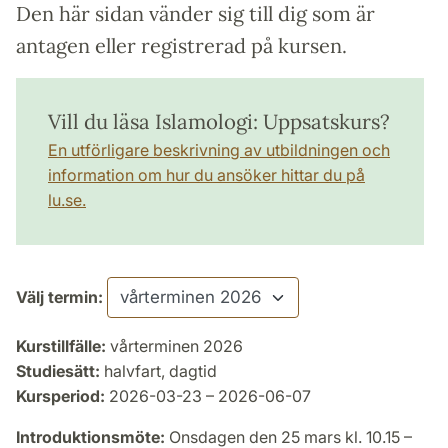
Den här sidan vänder sig till dig som är
antagen eller registrerad på kursen.
Vill du läsa Islamologi: Uppsatskurs?
En utförligare beskrivning av utbildningen och
information om hur du ansöker hittar du på
lu.se.
Välj termin:
Kurstillfälle:
vårterminen 2026
Studiesätt:
halvfart, dagtid
Kursperiod:
2026-03-23 – 2026-06-07
Introduktionsmöte:
Onsdagen den 25 mars kl. 10.15 –