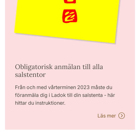
Obligatorisk anmälan till alla
salstentor
Från och med vårterminen 2023 måste du
föranmäla dig i Ladok till din salstenta - här
hittar du instruktioner.
Läs mer