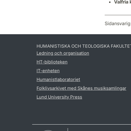
Valfria
Sidansvarig
HUMANISTISKA OCH TEOLOGISKA FAKULTE
Ledning och organisation
HT-biblioteken
IT-enheten
Humanistlaboratoriet
Folklivsarkivet med Skånes musiksamlingar
Lund University Press