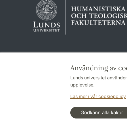
Användning av co
Lunds universitet använder 
upplevelse.
Läs mer i vår cookiepolicy
Godkänn alla kakor