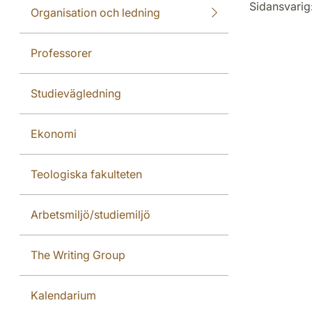
Sidansvarig
Organisation och ledning
Professorer
Studievägledning
Ekonomi
Teologiska fakulteten
Arbetsmiljö/studiemiljö
The Writing Group
Kalendarium