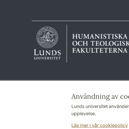
Användning av co
Lunds universitet använder 
upplevelse.
Läs mer i vår cookiepolicy