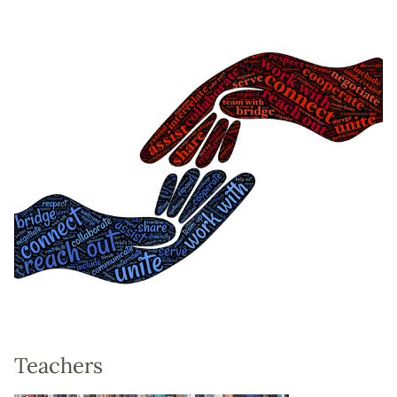
Teachers