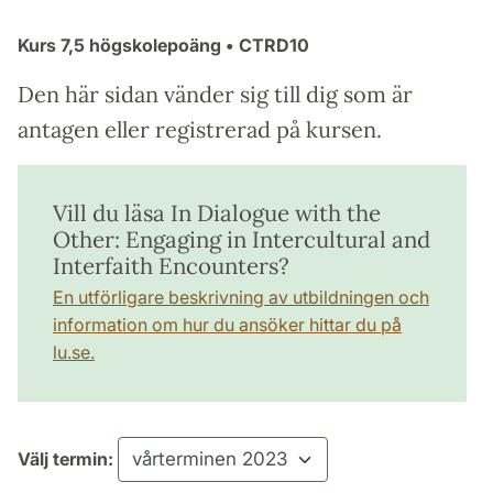
Kurs
7,5 högskolepoäng
• CTRD10
Den här sidan vänder sig till dig som är
antagen eller registrerad på kursen.
Vill du läsa In Dialogue with the
Other: Engaging in Intercultural and
Interfaith Encounters?
En utförligare beskrivning av utbildningen och
information om hur du ansöker hittar du på
lu.se.
Välj termin: