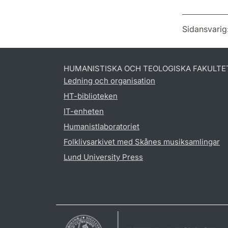
Sidansvarig
HUMANISTISKA OCH TEOLOGISKA FAKULTE
Ledning och organisation
HT-biblioteken
IT-enheten
Humanistlaboratoriet
Folklivsarkivet med Skånes musiksamlingar
Lund University Press