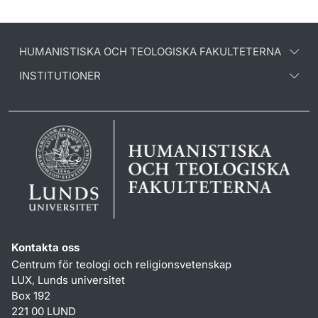
HUMANISTISKA OCH TEOLOGISKA FAKULTETERNA
INSTITUTIONER
Kontakta oss
Centrum för teologi och religionsvetenskap
LUX, Lunds universitet
Box 192
221 00 LUND