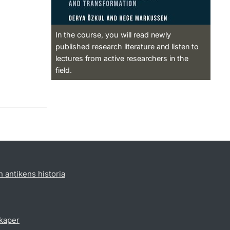
In the course, you will read newly
published research literature and listen to
lectures from active researchers in the
field.
h antikens historia
skaper