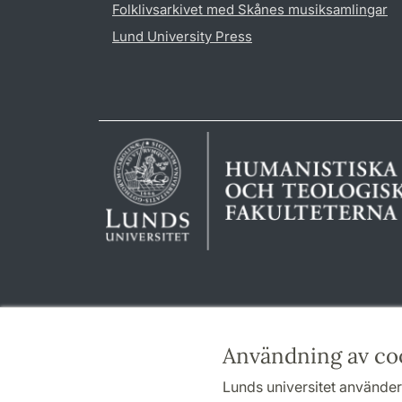
Folklivsarkivet med Skånes musiksamlingar
Lund University Press
Användning av co
Lunds universitet använder 