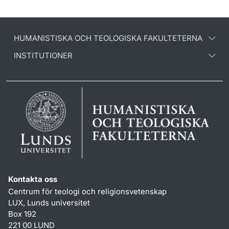
HUMANISTISKA OCH TEOLOGISKA FAKULTETERNA
INSTITUTIONER
Kontakta oss
Centrum för teologi och religionsvetenskap
LUX, Lunds universitet
Box 192
221 00 LUND