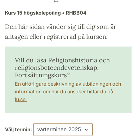
Kurs
15 högskolepoäng
• RHBB04
Den här sidan vänder sig till dig som är
antagen eller registrerad på kursen.
Vill du läsa Religionshistoria och
religionsbeteendevetenskap:
Fortsättningskurs?
En utförligare beskrivning av utbildningen och
information om hur du ansöker hittar du på
lu.se.
Välj termin: