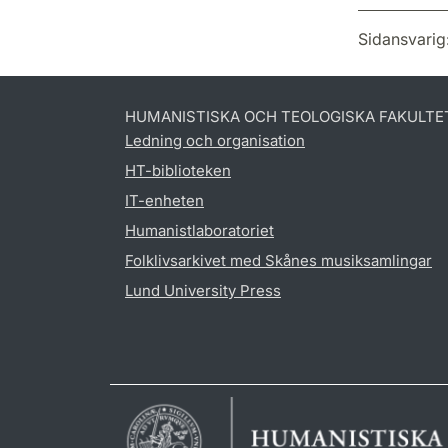
Sidansvarig
HUMANISTISKA OCH TEOLOGISKA FAKULTE
Ledning och organisation
HT-biblioteken
IT-enheten
Humanistlaboratoriet
Folklivsarkivet med Skånes musiksamlingar
Lund University Press