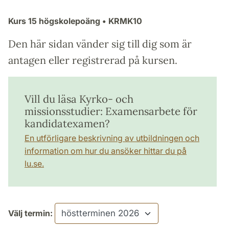
Kurs
15 högskolepoäng
• KRMK10
Den här sidan vänder sig till dig som är
antagen eller registrerad på kursen.
Vill du läsa Kyrko- och
missionsstudier: Examensarbete för
kandidatexamen?
En utförligare beskrivning av utbildningen och
information om hur du ansöker hittar du på
lu.se.
Välj termin: