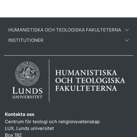
HUMANISTISKA OCH TEOLOGISKA FAKULTETERNA
INSTITUTIONER
Kontakta oss
Centrum för teologi och religionsvetenskap
LUX, Lunds universitet
Box 192