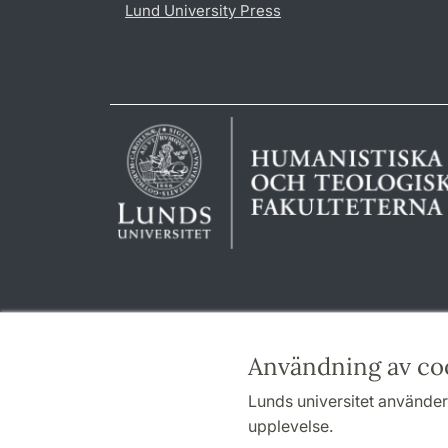
Lund University Press
Användning av co
Lunds universitet använder 
upplevelse.