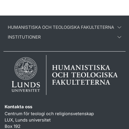
HUMANISTISKA OCH TEOLOGISKA FAKULTETERNA
INSTITUTIONER
Kontakta oss
Centrum för teologi och religionsvetenskap
LUX, Lunds universitet
Box 192