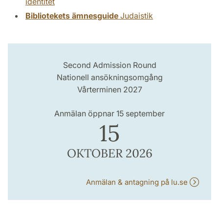
identitet
Bibliotekets ämnesguide
Judaistik
Second Admission Round
Nationell ansökningsomgång
Vårterminen 2027
Anmälan öppnar 15 september
15
OKTOBER 2026
Anmälan & antagning på lu.se