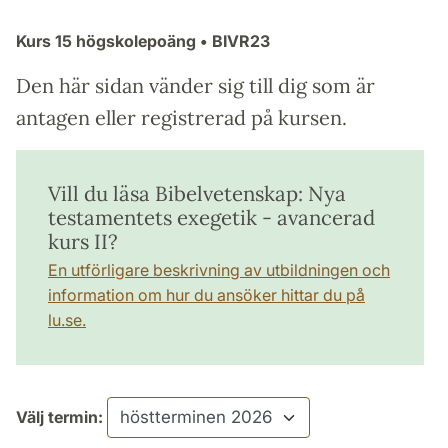
Kurs
15 högskolepoäng
• BIVR23
Den här sidan vänder sig till dig som är
antagen eller registrerad på kursen.
Vill du läsa Bibelvetenskap: Nya
testamentets exegetik - avancerad
kurs II?
En utförligare beskrivning av utbildningen och
information om hur du ansöker hittar du på
lu.se.
Välj termin: