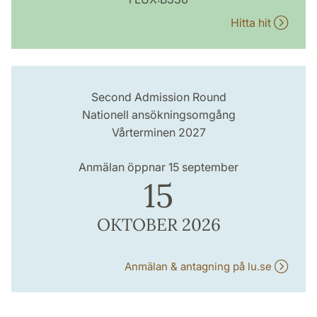
Hitta hit
Second Admission Round
Nationell ansökningsomgång
Vårterminen 2027
Anmälan öppnar 15 september
15
OKTOBER 2026
Anmälan & antagning på lu.se