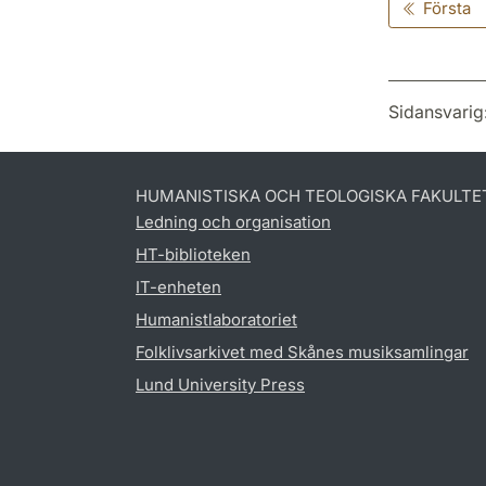
Första
Sidansvarig
HUMANISTISKA OCH TEOLOGISKA FAKULTE
Ledning och organisation
HT-biblioteken
IT-enheten
Humanistlaboratoriet
Folklivsarkivet med Skånes musiksamlingar
Lund University Press