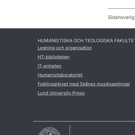
Sidansvarig
HUMANISTISKA OCH TEOLOGISKA FAKULTE
Ledning och organisation
HT-biblioteken
IT-enheten
Humanistlaboratoriet
Folklivsarkivet med Skånes musiksamlingar
Lund University Press