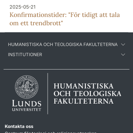
2025-05-21
Konfirmationstider: "För tidigt att tala
om ett trendbrott"
HUMANISTISKA OCH TEOLOGISKA FAKULTETERNA
INSTITUTIONER
Kontakta oss