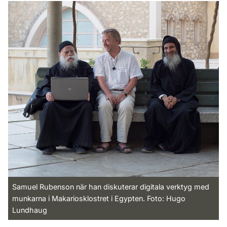
Samuel Rubenson när han diskuterar digitala verktyg med
munkarna i Makariosklostret i Egypten. Foto: Hugo
Lundhaug