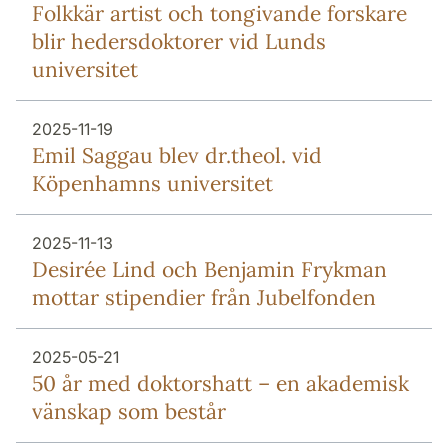
Folkkär artist och tongivande forskare
blir hedersdoktorer vid Lunds
universitet
2025-11-19
Emil Saggau blev dr.theol. vid
Köpenhamns universitet
2025-11-13
Desirée Lind och Benjamin Frykman
mottar stipendier från Jubelfonden
2025-05-21
50 år med doktorshatt – en akademisk
vänskap som består