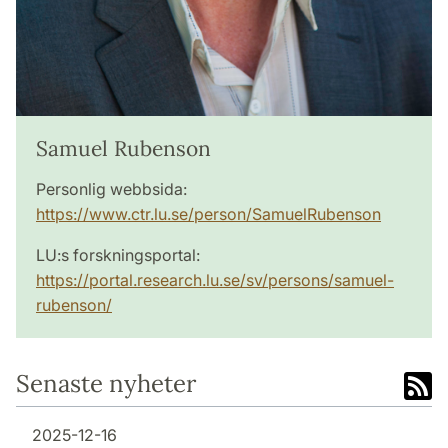
Samuel Rubenson
Personlig webbsida:
https://www.ctr.lu.se/person/SamuelRubenson
LU:s forskningsportal:
https://portal.research.lu.se/sv/persons/samuel-
rubenson/
Senaste nyheter
2025-12-16