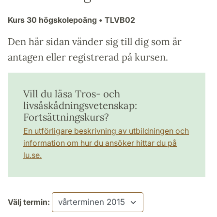
Kurs
30 högskolepoäng
• TLVB02
Den här sidan vänder sig till dig som är
antagen eller registrerad på kursen.
Vill du läsa Tros- och
livsåskådningsvetenskap:
Fortsättningskurs?
En utförligare beskrivning av utbildningen och
information om hur du ansöker hittar du på
lu.se.
Välj termin: