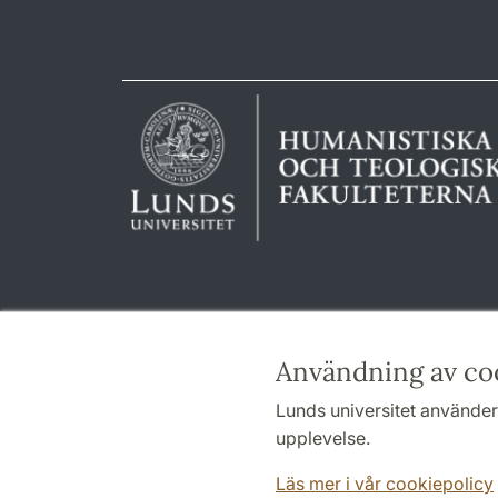
Användning av co
Lunds universitet använder 
upplevelse.
Läs mer i vår cookiepolicy