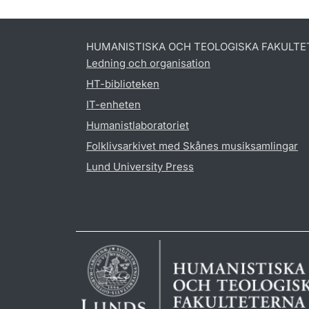
HUMANISTISKA OCH TEOLOGISKA FAKULTE
Ledning och organisation
HT-biblioteken
IT-enheten
Humanistlaboratoriet
Folklivsarkivet med Skånes musiksamlingar
Lund University Press